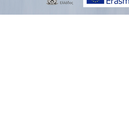
Ελλάδος