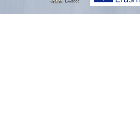
Ελλάδος