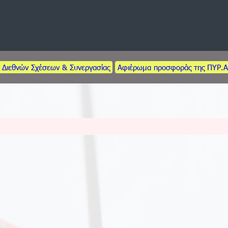
 Διεθνών Σχέσεων & Συνεργασίας
Αφιέρωμα προσφοράς της ΠΥΡ.Α