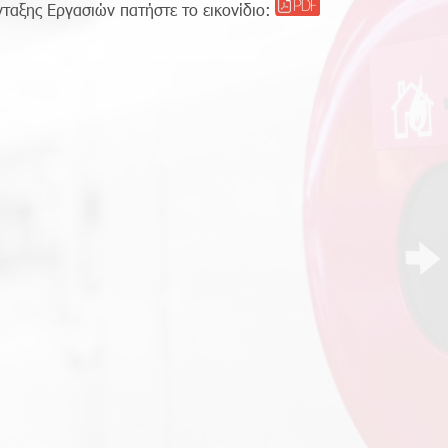
ταξης Εργασιών πατήστε το εικονίδιο: