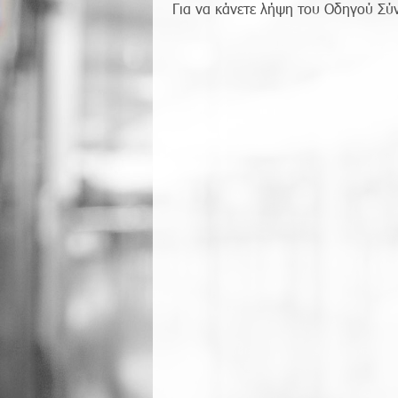
Για να κάνετε λήψη του Οδηγού Σύν