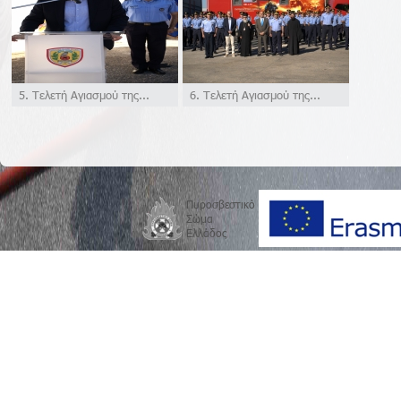
5. Τελετή Αγιασμού της...
6. Τελετή Αγιασμού της...
Πυροσβεστικό
Σώμα
Ελλάδος