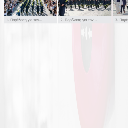
1. Παρέλαση για τον...
2. Παρέλαση για τον...
3. Παρέλ