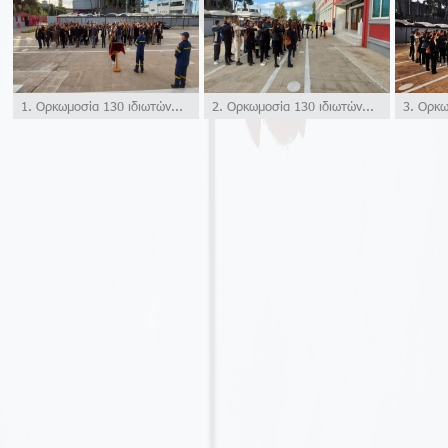
1. Ορκωμοσία 130 ιδιωτών...
2. Ορκωμοσία 130 ιδιωτών...
3. Ορκωμ