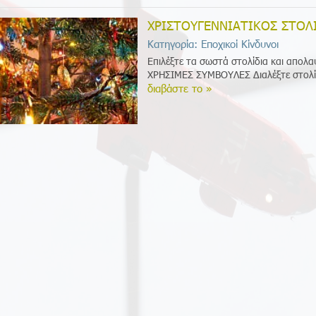
ΧΡΙΣΤΟΥΓΕΝΝΙΑΤΙΚΟΣ ΣΤΟΛ
Κατηγορία: Εποχικοί Κίνδυνοι
Επιλέξτε τα σωστά στολίδια και απολα
ΧΡΗΣΙΜΕΣ ΣΥΜΒΟΥΛΕΣ Διαλέξτε στολίδ
διαβάστε το »